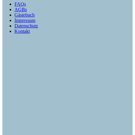
FAQs
AGBs
Gästebuch
Impressum
Datenschutz
Kontakt
ZAHLUNGSMÖGLICHKEITEN