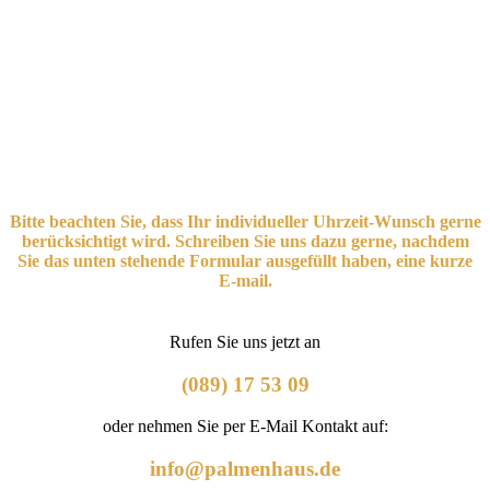
Bitte beachten Sie, dass Ihr individueller Uhrzeit-Wunsch gerne
berücksichtigt wird. Schreiben Sie uns dazu gerne, nachdem
Sie das unten stehende Formular ausgefüllt haben, eine kurze
E-mail.
Rufen Sie uns jetzt an
(089) 17 53 09
oder nehmen Sie per E-Mail Kontakt auf:
info@palmenhaus.de