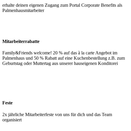
erhalte deinen eigenen Zugang zum Portal Corporate Benefits als
Palmenhausmitarbeiter
Mitarbeiterrabatte
Family&Friends welcome! 20 % auf das à la carte Angebot im
Palmenhaus und 50 % Rabatt auf eine Kuchenbestellung z.B. zum
Geburtstag oder Muttertag aus unserer hauseigenen Konditorei
Feste
2x jährliche Mitarbeiterfeste von uns für dich und das Team
organisiert