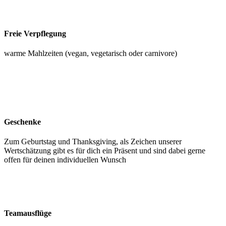
Freie Verpflegung
warme Mahlzeiten (vegan, vegetarisch oder carnivore)
Geschenke
Zum Geburtstag und Thanksgiving, als Zeichen unserer
Wertschätzung gibt es für dich ein Präsent und sind dabei gerne
offen für deinen individuellen Wunsch
Teamausflüge