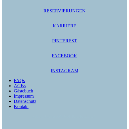
RESERVIERUNGEN
KARRIERE
PINTEREST
FACEBOOK
INSTAGRAM
FAQs
AGBs
Gästebuch
Impressum
Datenschutz
Kontakt
ZAHLUNGSMÖGLICHKEITEN