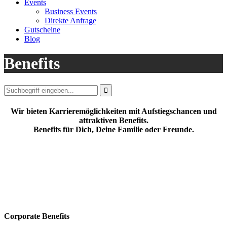
Events
Business Events
Direkte Anfrage
Gutscheine
Blog
Benefits

Wir bieten Karrieremöglichkeiten mit Aufstiegschancen und
attraktiven Benefits.
Benefits für Dich, Deine Familie oder Freunde.
Corporate Benefits