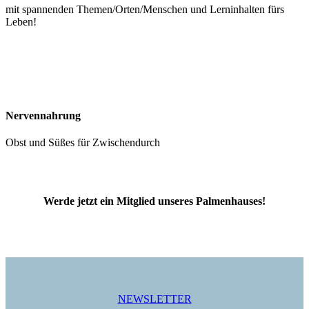
mit spannenden Themen/Orten/Menschen und Lerninhalten fürs
Leben!
Nervennahrung
Obst und Süßes für Zwischendurch
Werde jetzt ein Mitglied unseres Palmenhauses!
NEWSLETTER